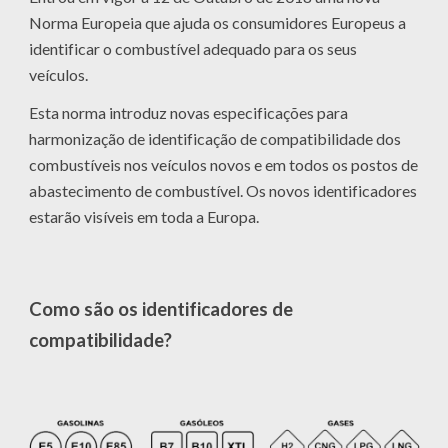
Norma Europeia que ajuda os consumidores Europeus a
identificar o combustível adequado para os seus
veículos.
Esta norma introduz novas especificações para
harmonização de identificação de compatibilidade dos
combustíveis nos veículos novos e em todos os postos de
abastecimento de combustível. Os novos identificadores
estarão visíveis em toda a Europa.
Como são os identificadores de
compatibilidade?