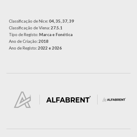
Classificação de Nice:
04,
35, 37, 39
Classificação de Viena:
27.5.1
Tipo de Registo:
Marca e Fonética
Ano de Criação:
2018
Ano de Registo:
2022 e 2026