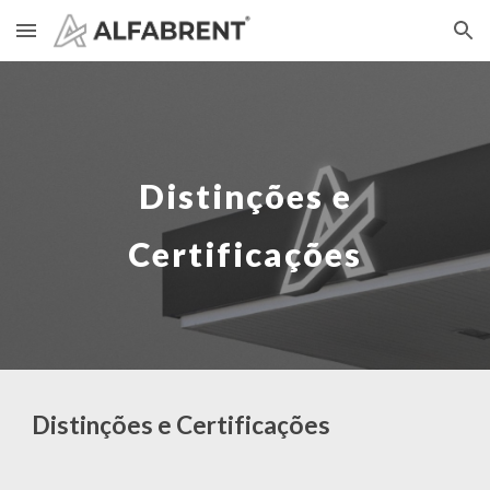
Skip to main content
Skip to navigation
Distinções e
Certificações
Distinções e Certificações