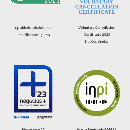
Voluntary Cancellation
Igualdade Salarial 2023
Certificate 2023
República Portuguesa
Nações Unidas
Negócios+ 23
Marca Registada 684493