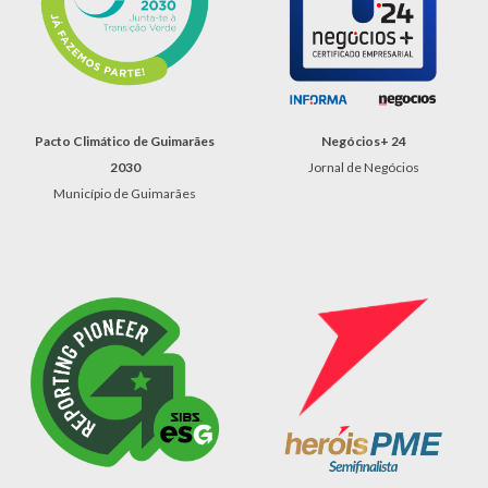
Negócios+ 2
4
Pacto Climático de Guimarães
Jornal de Negócios
2030
Município de Guimarães