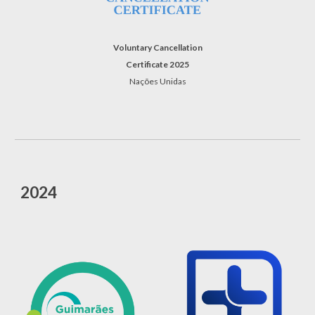
Voluntary Cancellation
Certificate 202
5
Nações Unidas
2024