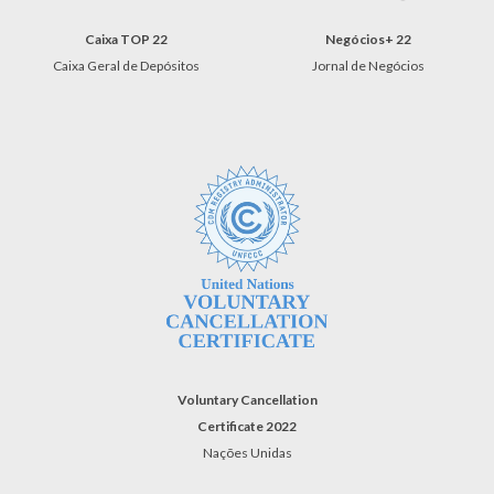
Caixa TOP 22
Negócios+ 2
2
Caixa Geral de Depósitos
Jornal de Negócios
Voluntary Cancellation
Certificate 202
2
Nações Unidas