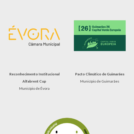
Reconhecimento Institucional
Pacto Climático de Guimarães
Alfabrent Cup
Município de Guimarães
Município de
Évora