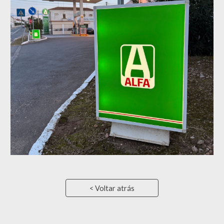
< Voltar atrás