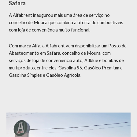
Safara
A Alfabrent inaugurou mais uma área de serviço no
concelho de Moura que combina a oferta de combustíveis
com loja de conveniência muito funcional.
Com marca Alfa
, a Alfabrent vem disponibilizar um Posto de
Abastecimento em
Safara
, concelho de Moura, com
serviços de loja de conveniência auto,
Adblue
e bombas de
multiproduto, entre eles, Gasolina 95, Gasóleo
Premium
e
Gasolina Simples
e
Gasóleo Agrícola.